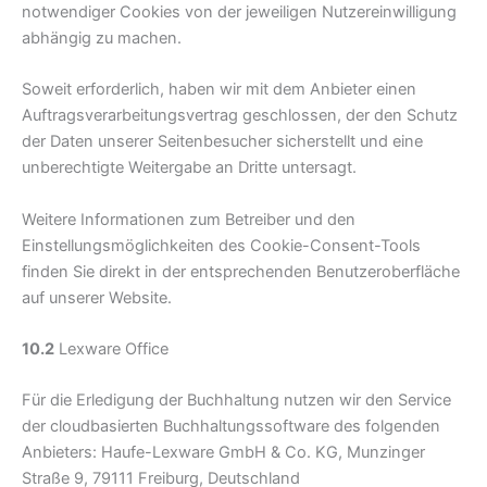
notwendiger Cookies von der jeweiligen Nutzereinwilligung
abhängig zu machen.
Soweit erforderlich, haben wir mit dem Anbieter einen
Auftragsverarbeitungsvertrag geschlossen, der den Schutz
der Daten unserer Seitenbesucher sicherstellt und eine
unberechtigte Weitergabe an Dritte untersagt.
Weitere Informationen zum Betreiber und den
Einstellungsmöglichkeiten des Cookie-Consent-Tools
finden Sie direkt in der entsprechenden Benutzeroberfläche
auf unserer Website.
10.2
Lexware Office
Für die Erledigung der Buchhaltung nutzen wir den Service
der cloudbasierten Buchhaltungssoftware des folgenden
Anbieters: Haufe-Lexware GmbH & Co. KG, Munzinger
Straße 9, 79111 Freiburg, Deutschland