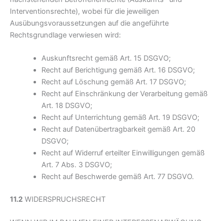
Interventionsrechte), wobei für die jeweiligen
Ausübungsvoraussetzungen auf die angeführte
Rechtsgrundlage verwiesen wird:
Auskunftsrecht gemäß Art. 15 DSGVO;
Recht auf Berichtigung gemäß Art. 16 DSGVO;
Recht auf Löschung gemäß Art. 17 DSGVO;
Recht auf Einschränkung der Verarbeitung gemäß
Art. 18 DSGVO;
Recht auf Unterrichtung gemäß Art. 19 DSGVO;
Recht auf Datenübertragbarkeit gemäß Art. 20
DSGVO;
Recht auf Widerruf erteilter Einwilligungen gemäß
Art. 7 Abs. 3 DSGVO;
Recht auf Beschwerde gemäß Art. 77 DSGVO.
11.2
WIDERSPRUCHSRECHT