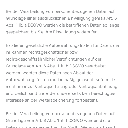
Bei der Verarbeitung von personenbezogenen Daten auf
Grundlage einer ausdrücklichen Einwilligung gemäß Art. 6
Abs. 1 lit. a DSGVO werden die betroffenen Daten so lange
gespeichert, bis Sie Ihre Einwilligung widerrufen.
Existieren gesetzliche Aufbewahrungsfristen für Daten, die
im Rahmen rechtsgeschäftlicher bzw.
rechtsgeschäftsähnlicher Verpflichtungen auf der
Grundlage von Art. 6 Abs. 1 lit. b DSGVO verarbeitet
werden, werden diese Daten nach Ablauf der
Aufbewahrungsfristen routinemäßig gelöscht, sofern sie
nicht mehr zur Vertragserfüllung oder Vertragsanbahnung
erforderlich sind und/oder unsererseits kein berechtigtes
Interesse an der Weiterspeicherung fortbesteht.
Bei der Verarbeitung von personenbezogenen Daten auf
Grundlage von Art. 6 Abs. 1 lit. f DSGVO werden diese
Daten so lange gespeichert, bis Sie Ihr Widerspruchsrecht