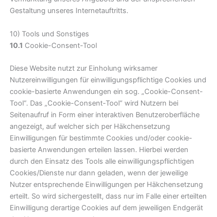
Gestaltung unseres Internetauftritts.
10) Tools und Sonstiges
10.1
Cookie-Consent-Tool
Diese Website nutzt zur Einholung wirksamer
Nutzereinwilligungen für einwilligungspflichtige Cookies und
cookie-basierte Anwendungen ein sog. „Cookie-Consent-
Tool“. Das „Cookie-Consent-Tool“ wird Nutzern bei
Seitenaufruf in Form einer interaktiven Benutzeroberfläche
angezeigt, auf welcher sich per Häkchensetzung
Einwilligungen für bestimmte Cookies und/oder cookie-
basierte Anwendungen erteilen lassen. Hierbei werden
durch den Einsatz des Tools alle einwilligungspflichtigen
Cookies/Dienste nur dann geladen, wenn der jeweilige
Nutzer entsprechende Einwilligungen per Häkchensetzung
erteilt. So wird sichergestellt, dass nur im Falle einer erteilten
Einwilligung derartige Cookies auf dem jeweiligen Endgerät