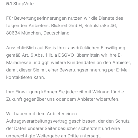
5.1
ShopVote
Für Bewertungserinnerungen nutzen wir die Dienste des
folgenden Anbieters: Blickreif GmbH, Schulstraße 46,
80634 München, Deutschland
Ausschließlich auf Basis Ihrer ausdrücklichen Einwilligung
gemäß Art. 6 Abs. 1 lit. a DSGVO übermitteln wir Ihre E-
Mailadresse und ggf. weitere Kundendaten an den Anbieter,
damit dieser Sie mit einer Bewertungserinnerung per E-Mail
kontaktieren kann.
Ihre Einwilligung können Sie jederzeit mit Wirkung für die
Zukunft gegenüber uns oder dem Anbieter widerrufen.
Wir haben mit dem Anbieter einen
Auftragsverarbeitungsvertrag geschlossen, der den Schutz
der Daten unserer Seitenbesucher sicherstellt und eine
unberechtigte Weitergabe an Dritte untersagt.