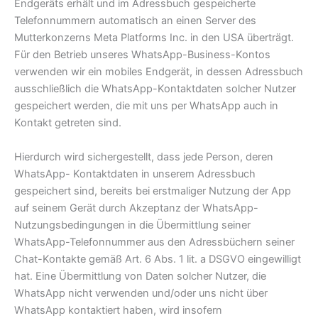
Endgeräts erhält und im Adressbuch gespeicherte
Telefonnummern automatisch an einen Server des
Mutterkonzerns Meta Platforms Inc. in den USA überträgt.
Für den Betrieb unseres WhatsApp-Business-Kontos
verwenden wir ein mobiles Endgerät, in dessen Adressbuch
ausschließlich die WhatsApp-Kontaktdaten solcher Nutzer
gespeichert werden, die mit uns per WhatsApp auch in
Kontakt getreten sind.
Hierdurch wird sichergestellt, dass jede Person, deren
WhatsApp- Kontaktdaten in unserem Adressbuch
gespeichert sind, bereits bei erstmaliger Nutzung der App
auf seinem Gerät durch Akzeptanz der WhatsApp-
Nutzungsbedingungen in die Übermittlung seiner
WhatsApp-Telefonnummer aus den Adressbüchern seiner
Chat-Kontakte gemäß Art. 6 Abs. 1 lit. a DSGVO eingewilligt
hat. Eine Übermittlung von Daten solcher Nutzer, die
WhatsApp nicht verwenden und/oder uns nicht über
WhatsApp kontaktiert haben, wird insofern