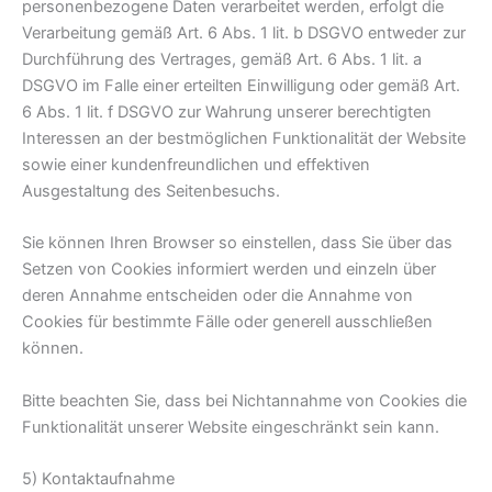
personenbezogene Daten verarbeitet werden, erfolgt die
Verarbeitung gemäß Art. 6 Abs. 1 lit. b DSGVO entweder zur
Durchführung des Vertrages, gemäß Art. 6 Abs. 1 lit. a
DSGVO im Falle einer erteilten Einwilligung oder gemäß Art.
6 Abs. 1 lit. f DSGVO zur Wahrung unserer berechtigten
Interessen an der bestmöglichen Funktionalität der Website
sowie einer kundenfreundlichen und effektiven
Ausgestaltung des Seitenbesuchs.
Sie können Ihren Browser so einstellen, dass Sie über das
Setzen von Cookies informiert werden und einzeln über
deren Annahme entscheiden oder die Annahme von
Cookies für bestimmte Fälle oder generell ausschließen
können.
Bitte beachten Sie, dass bei Nichtannahme von Cookies die
Funktionalität unserer Website eingeschränkt sein kann.
5) Kontaktaufnahme