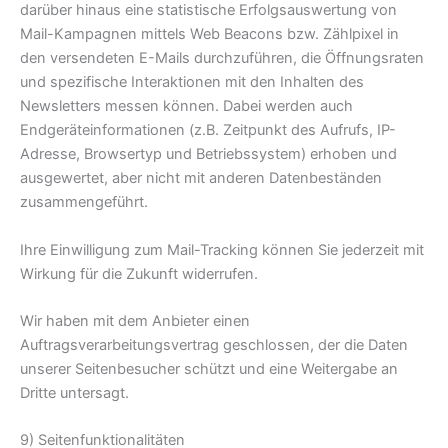
darüber hinaus eine statistische Erfolgsauswertung von
Mail-Kampagnen mittels Web Beacons bzw. Zählpixel in
den versendeten E-Mails durchzuführen, die Öffnungsraten
und spezifische Interaktionen mit den Inhalten des
Newsletters messen können. Dabei werden auch
Endgeräteinformationen (z.B. Zeitpunkt des Aufrufs, IP-
Adresse, Browsertyp und Betriebssystem) erhoben und
ausgewertet, aber nicht mit anderen Datenbeständen
zusammengeführt.
Ihre Einwilligung zum Mail-Tracking können Sie jederzeit mit
Wirkung für die Zukunft widerrufen.
Wir haben mit dem Anbieter einen
Auftragsverarbeitungsvertrag geschlossen, der die Daten
unserer Seitenbesucher schützt und eine Weitergabe an
Dritte untersagt.
9) Seitenfunktionalitäten