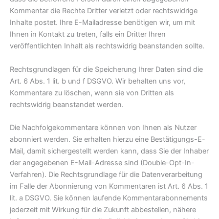
Kommentar die Rechte Dritter verletzt oder rechtswidrige
Inhalte postet. Ihre E-Mailadresse benötigen wir, um mit
Ihnen in Kontakt zu treten, falls ein Dritter Ihren
veröffentlichten Inhalt als rechtswidrig beanstanden sollte.
Rechtsgrundlagen für die Speicherung Ihrer Daten sind die
Art. 6 Abs. 1 lit. b und f DSGVO. Wir behalten uns vor,
Kommentare zu löschen, wenn sie von Dritten als
rechtswidrig beanstandet werden.
Die Nachfolgekommentare können von Ihnen als Nutzer
abonniert werden. Sie erhalten hierzu eine Bestätigungs-E-
Mail, damit sichergestellt werden kann, dass Sie der Inhaber
der angegebenen E-Mail-Adresse sind (Double-Opt-In-
Verfahren). Die Rechtsgrundlage für die Datenverarbeitung
im Falle der Abonnierung von Kommentaren ist Art. 6 Abs. 1
lit. a DSGVO. Sie können laufende Kommentarabonnements
jederzeit mit Wirkung für die Zukunft abbestellen, nähere