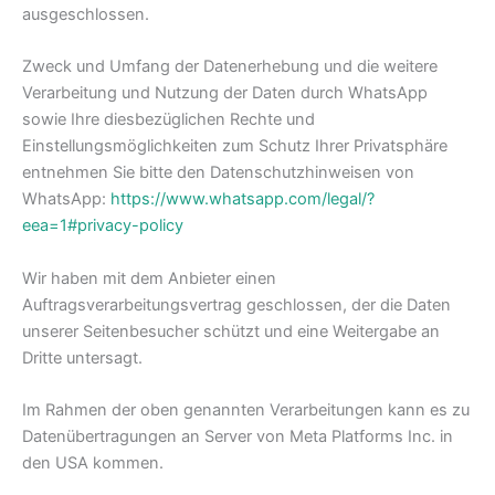
ausgeschlossen.
Zweck und Umfang der Datenerhebung und die weitere
Verarbeitung und Nutzung der Daten durch WhatsApp
sowie Ihre diesbezüglichen Rechte und
Einstellungsmöglichkeiten zum Schutz Ihrer Privatsphäre
entnehmen Sie bitte den Datenschutzhinweisen von
WhatsApp:
https://www.whatsapp.com
/legal
/?
eea=1#privacy-policy
Wir haben mit dem Anbieter einen
Auftragsverarbeitungsvertrag geschlossen, der die Daten
unserer Seitenbesucher schützt und eine Weitergabe an
Dritte untersagt.
Im Rahmen der oben genannten Verarbeitungen kann es zu
Datenübertragungen an Server von Meta Platforms Inc. in
den USA kommen.