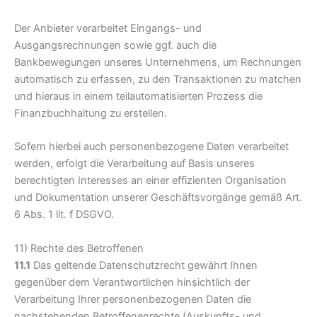
Der Anbieter verarbeitet Eingangs- und
Ausgangsrechnungen sowie ggf. auch die
Bankbewegungen unseres Unternehmens, um Rechnungen
automatisch zu erfassen, zu den Transaktionen zu matchen
und hieraus in einem teilautomatisierten Prozess die
Finanzbuchhaltung zu erstellen.
Sofern hierbei auch personenbezogene Daten verarbeitet
werden, erfolgt die Verarbeitung auf Basis unseres
berechtigten Interesses an einer effizienten Organisation
und Dokumentation unserer Geschäftsvorgänge gemäß Art.
6 Abs. 1 lit. f DSGVO.
11) Rechte des Betroffenen
11.1
Das geltende Datenschutzrecht gewährt Ihnen
gegenüber dem Verantwortlichen hinsichtlich der
Verarbeitung Ihrer personenbezogenen Daten die
nachstehenden Betroffenenrechte (Auskunfts- und