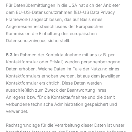
Für Datenübermittlungen in die USA hat sich der Anbieter
dem EU-US-Datenschutzrahmen (EU-US Data Privacy
Framework) angeschlossen, das auf Basis eines
Angemessenheitsbeschlusses der Europäischen
Kommission die Einhaltung des europäischen
Datenschutzniveaus sicherstellt.
5.3
Im Rahmen der Kontaktaufnahme mit uns (z.B. per
Kontaktformular oder E-Mail) werden personenbezogene
Daten erhoben. Welche Daten im Falle der Nutzung eines
Kontaktformulars erhoben werden, ist aus dem jeweiligen
Kontaktformular ersichtlich. Diese Daten werden
ausschließlich zum Zweck der Beantwortung Ihres
Anliegens bzw. für die Kontaktaufnahme und die damit
verbundene technische Administration gespeichert und
verwendet.
Rechtsgrundlage für die Verarbeitung dieser Daten ist unser