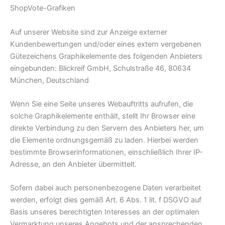
ShopVote-Grafiken
Auf unserer Website sind zur Anzeige externer
Kundenbewertungen und/oder eines extern vergebenen
Gütezeichens Graphikelemente des folgenden Anbieters
eingebunden: Blickreif GmbH, Schulstraße 46, 80634
München, Deutschland
Wenn Sie eine Seite unseres Webauftritts aufrufen, die
solche Graphikelemente enthält, stellt Ihr Browser eine
direkte Verbindung zu den Servern des Anbieters her, um
die Elemente ordnungsgemäß zu laden. Hierbei werden
bestimmte Browserinformationen, einschließlich Ihrer IP-
Adresse, an den Anbieter übermittelt.
Sofern dabei auch personenbezogene Daten verarbeitet
werden, erfolgt dies gemäß Art. 6 Abs. 1 lit. f DSGVO auf
Basis unseres berechtigten Interesses an der optimalen
Vermarktung unseres Angebots und der ansprechenden