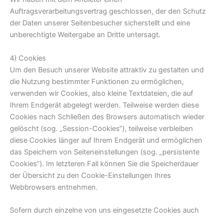
Auftragsverarbeitungsvertrag geschlossen, der den Schutz
der Daten unserer Seitenbesucher sicherstellt und eine
unberechtigte Weitergabe an Dritte untersagt.
4) Cookies
Um den Besuch unserer Website attraktiv zu gestalten und
die Nutzung bestimmter Funktionen zu ermöglichen,
verwenden wir Cookies, also kleine Textdateien, die auf
Ihrem Endgerät abgelegt werden. Teilweise werden diese
Cookies nach Schließen des Browsers automatisch wieder
gelöscht (sog. „Session-Cookies“), teilweise verbleiben
diese Cookies länger auf Ihrem Endgerät und ermöglichen
das Speichern von Seiteneinstellungen (sog. „persistente
Cookies“). Im letzteren Fall können Sie die Speicherdauer
der Übersicht zu den Cookie-Einstellungen Ihres
Webbrowsers entnehmen.
Sofern durch einzelne von uns eingesetzte Cookies auch