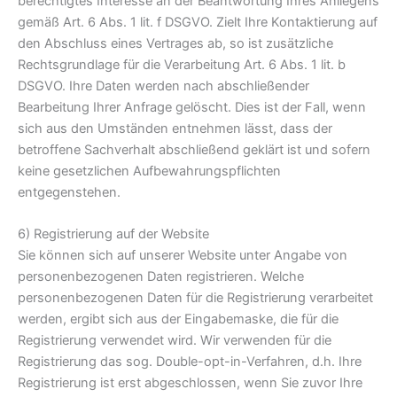
berechtigtes Interesse an der Beantwortung Ihres Anliegens
gemäß Art. 6 Abs. 1 lit. f DSGVO. Zielt Ihre Kontaktierung auf
den Abschluss eines Vertrages ab, so ist zusätzliche
Rechtsgrundlage für die Verarbeitung Art. 6 Abs. 1 lit. b
DSGVO. Ihre Daten werden nach abschließender
Bearbeitung Ihrer Anfrage gelöscht. Dies ist der Fall, wenn
sich aus den Umständen entnehmen lässt, dass der
betroffene Sachverhalt abschließend geklärt ist und sofern
keine gesetzlichen Aufbewahrungspflichten
entgegenstehen.
6) Registrierung auf der Website
Sie können sich auf unserer Website unter Angabe von
personenbezogenen Daten registrieren. Welche
personenbezogenen Daten für die Registrierung verarbeitet
werden, ergibt sich aus der Eingabemaske, die für die
Registrierung verwendet wird. Wir verwenden für die
Registrierung das sog. Double-opt-in-Verfahren, d.h. Ihre
Registrierung ist erst abgeschlossen, wenn Sie zuvor Ihre