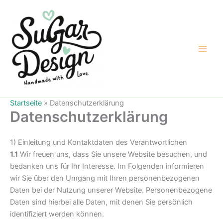
Zum
Inhalt
springen
Startseite
»
Datenschutzerklärung
Datenschutzerklärung
1) Einleitung und Kontaktdaten des Verantwortlichen
1.1
Wir freuen uns, dass Sie unsere Website besuchen, und
bedanken uns für Ihr Interesse. Im Folgenden informieren
wir Sie über den Umgang mit Ihren personenbezogenen
Daten bei der Nutzung unserer Website. Personenbezogene
Daten sind hierbei alle Daten, mit denen Sie persönlich
identifiziert werden können.