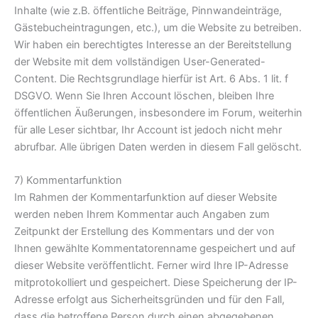
Inhalte (wie z.B. öffentliche Beiträge, Pinnwandeinträge,
Gästebucheintragungen, etc.), um die Website zu betreiben.
Wir haben ein berechtigtes Interesse an der Bereitstellung
der Website mit dem vollständigen User-Generated-
Content. Die Rechtsgrundlage hierfür ist Art. 6 Abs. 1 lit. f
DSGVO. Wenn Sie Ihren Account löschen, bleiben Ihre
öffentlichen Äußerungen, insbesondere im Forum, weiterhin
für alle Leser sichtbar, Ihr Account ist jedoch nicht mehr
abrufbar. Alle übrigen Daten werden in diesem Fall gelöscht.
7) Kommentarfunktion
Im Rahmen der Kommentarfunktion auf dieser Website
werden neben Ihrem Kommentar auch Angaben zum
Zeitpunkt der Erstellung des Kommentars und der von
Ihnen gewählte Kommentatorenname gespeichert und auf
dieser Website veröffentlicht. Ferner wird Ihre IP-Adresse
mitprotokolliert und gespeichert. Diese Speicherung der IP-
Adresse erfolgt aus Sicherheitsgründen und für den Fall,
dass die betroffene Person durch einen abgegebenen