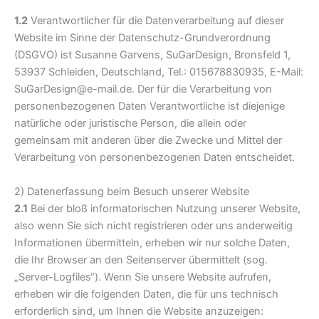
1.2
Verantwortlicher für die Datenverarbeitung auf dieser
Website im Sinne der Datenschutz-Grundverordnung
(DSGVO) ist Susanne Garvens, SuGarDesign, Bronsfeld 1,
53937 Schleiden, Deutschland, Tel.: 015678830935, E-Mail:
SuGarDesign@e-mail.de. Der für die Verarbeitung von
personenbezogenen Daten Verantwortliche ist diejenige
natürliche oder juristische Person, die allein oder
gemeinsam mit anderen über die Zwecke und Mittel der
Verarbeitung von personenbezogenen Daten entscheidet.
2) Datenerfassung beim Besuch unserer Website
2.1
Bei der bloß informatorischen Nutzung unserer Website,
also wenn Sie sich nicht registrieren oder uns anderweitig
Informationen übermitteln, erheben wir nur solche Daten,
die Ihr Browser an den Seitenserver übermittelt (sog.
„Server-Logfiles“). Wenn Sie unsere Website aufrufen,
erheben wir die folgenden Daten, die für uns technisch
erforderlich sind, um Ihnen die Website anzuzeigen: