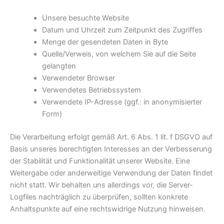
Unsere besuchte Website
Datum und Uhrzeit zum Zeitpunkt des Zugriffes
Menge der gesendeten Daten in Byte
Quelle/Verweis, von welchem Sie auf die Seite
gelangten
Verwendeter Browser
Verwendetes Betriebssystem
Verwendete IP-Adresse (ggf.: in anonymisierter
Form)
Die Verarbeitung erfolgt gemäß Art. 6 Abs. 1 lit. f DSGVO auf
Basis unseres berechtigten Interesses an der Verbesserung
der Stabilität und Funktionalität unserer Website. Eine
Weitergabe oder anderweitige Verwendung der Daten findet
nicht statt. Wir behalten uns allerdings vor, die Server-
Logfiles nachträglich zu überprüfen, sollten konkrete
Anhaltspunkte auf eine rechtswidrige Nutzung hinweisen.