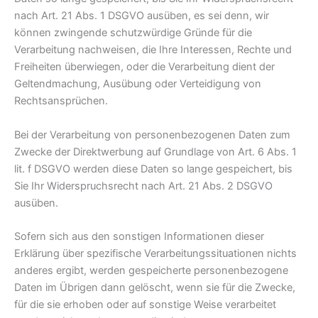
nach Art. 21 Abs. 1 DSGVO ausüben, es sei denn, wir
können zwingende schutzwürdige Gründe für die
Verarbeitung nachweisen, die Ihre Interessen, Rechte und
Freiheiten überwiegen, oder die Verarbeitung dient der
Geltendmachung, Ausübung oder Verteidigung von
Rechtsansprüchen.
Bei der Verarbeitung von personenbezogenen Daten zum
Zwecke der Direktwerbung auf Grundlage von Art. 6 Abs. 1
lit. f DSGVO werden diese Daten so lange gespeichert, bis
Sie Ihr Widerspruchsrecht nach Art. 21 Abs. 2 DSGVO
ausüben.
Sofern sich aus den sonstigen Informationen dieser
Erklärung über spezifische Verarbeitungssituationen nichts
anderes ergibt, werden gespeicherte personenbezogene
Daten im Übrigen dann gelöscht, wenn sie für die Zwecke,
für die sie erhoben oder auf sonstige Weise verarbeitet