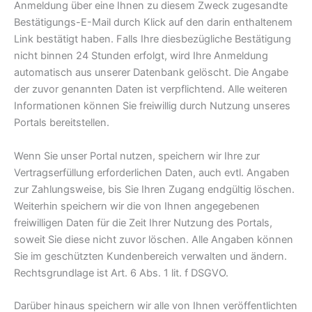
Anmeldung über eine Ihnen zu diesem Zweck zugesandte
Bestätigungs-E-Mail durch Klick auf den darin enthaltenem
Link bestätigt haben. Falls Ihre diesbezügliche Bestätigung
nicht binnen 24 Stunden erfolgt, wird Ihre Anmeldung
automatisch aus unserer Datenbank gelöscht. Die Angabe
der zuvor genannten Daten ist verpflichtend. Alle weiteren
Informationen können Sie freiwillig durch Nutzung unseres
Portals bereitstellen.
Wenn Sie unser Portal nutzen, speichern wir Ihre zur
Vertragserfüllung erforderlichen Daten, auch evtl. Angaben
zur Zahlungsweise, bis Sie Ihren Zugang endgültig löschen.
Weiterhin speichern wir die von Ihnen angegebenen
freiwilligen Daten für die Zeit Ihrer Nutzung des Portals,
soweit Sie diese nicht zuvor löschen. Alle Angaben können
Sie im geschützten Kundenbereich verwalten und ändern.
Rechtsgrundlage ist Art. 6 Abs. 1 lit. f DSGVO.
Darüber hinaus speichern wir alle von Ihnen veröffentlichten