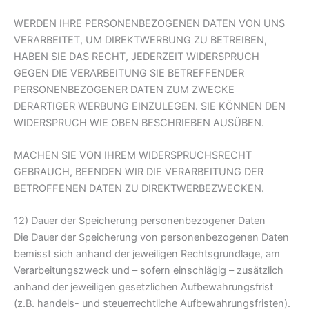
WERDEN IHRE PERSONENBEZOGENEN DATEN VON UNS
VERARBEITET, UM DIREKTWERBUNG ZU BETREIBEN,
HABEN SIE DAS RECHT, JEDERZEIT WIDERSPRUCH
GEGEN DIE VERARBEITUNG SIE BETREFFENDER
PERSONENBEZOGENER DATEN ZUM ZWECKE
DERARTIGER WERBUNG EINZULEGEN. SIE KÖNNEN DEN
WIDERSPRUCH WIE OBEN BESCHRIEBEN AUSÜBEN.
MACHEN SIE VON IHREM WIDERSPRUCHSRECHT
GEBRAUCH, BEENDEN WIR DIE VERARBEITUNG DER
BETROFFENEN DATEN ZU DIREKTWERBEZWECKEN.
12) Dauer der Speicherung personenbezogener Daten
Die Dauer der Speicherung von personenbezogenen Daten
bemisst sich anhand der jeweiligen Rechtsgrundlage, am
Verarbeitungszweck und – sofern einschlägig – zusätzlich
anhand der jeweiligen gesetzlichen Aufbewahrungsfrist
(z.B. handels- und steuerrechtliche Aufbewahrungsfristen).