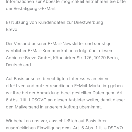
Informationen zur Abbestellmöglichkeit entnehmen Sie bitte
der Bestätigungs-E-Mail.
8) Nutzung von Kundendaten zur Direktwerbung
Brevo
Der Versand unserer E-Mail-Newsletter und sonstiger
werblicher E-Mail-Kommunikation erfolgt über diesen
Anbieter: Brevo GmbH, Köpenicker Str. 126, 10179 Berlin,
Deutschland
Auf Basis unseres berechtigten Interesses an einem
effektiven und nutzerfreundlichen E-Mail-Marketing geben
wir Ihre bei der Anmeldung bereitgestellten Daten gem. Art.
6 Abs. 1 lit. f DSGVO an diesen Anbieter weiter, damit dieser
den Mailversand in unserem Auftrag übernimmt.
Wir behalten uns vor, ausschließlich auf Basis Ihrer
ausdrücklichen Einwilligung gem. Art. 6 Abs. 1 lit. a DSGVO