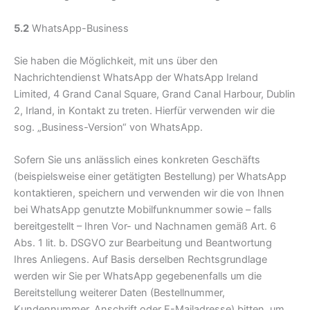
5.2
WhatsApp-Business
Sie haben die Möglichkeit, mit uns über den
Nachrichtendienst WhatsApp der WhatsApp Ireland
Limited, 4 Grand Canal Square, Grand Canal Harbour, Dublin
2, Irland, in Kontakt zu treten. Hierfür verwenden wir die
sog. „Business-Version“ von WhatsApp.
Sofern Sie uns anlässlich eines konkreten Geschäfts
(beispielsweise einer getätigten Bestellung) per WhatsApp
kontaktieren, speichern und verwenden wir die von Ihnen
bei WhatsApp genutzte Mobilfunknummer sowie – falls
bereitgestellt – Ihren Vor- und Nachnamen gemäß Art. 6
Abs. 1 lit. b. DSGVO zur Bearbeitung und Beantwortung
Ihres Anliegens. Auf Basis derselben Rechtsgrundlage
werden wir Sie per WhatsApp gegebenenfalls um die
Bereitstellung weiterer Daten (Bestellnummer,
Kundennummer, Anschrift oder E-Mailadresse) bitten, um