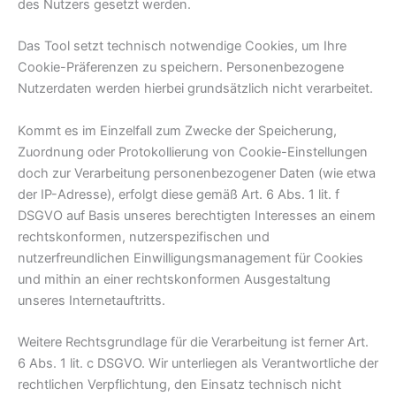
des Nutzers gesetzt werden.
Das Tool setzt technisch notwendige Cookies, um Ihre
Cookie-Präferenzen zu speichern. Personenbezogene
Nutzerdaten werden hierbei grundsätzlich nicht verarbeitet.
Kommt es im Einzelfall zum Zwecke der Speicherung,
Zuordnung oder Protokollierung von Cookie-Einstellungen
doch zur Verarbeitung personenbezogener Daten (wie etwa
der IP-Adresse), erfolgt diese gemäß Art. 6 Abs. 1 lit. f
DSGVO auf Basis unseres berechtigten Interesses an einem
rechtskonformen, nutzerspezifischen und
nutzerfreundlichen Einwilligungsmanagement für Cookies
und mithin an einer rechtskonformen Ausgestaltung
unseres Internetauftritts.
Weitere Rechtsgrundlage für die Verarbeitung ist ferner Art.
6 Abs. 1 lit. c DSGVO. Wir unterliegen als Verantwortliche der
rechtlichen Verpflichtung, den Einsatz technisch nicht