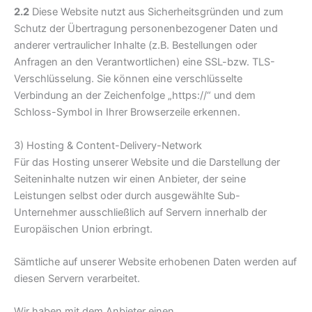
2.2
Diese Website nutzt aus Sicherheitsgründen und zum
Schutz der Übertragung personenbezogener Daten und
anderer vertraulicher Inhalte (z.B. Bestellungen oder
Anfragen an den Verantwortlichen) eine SSL-bzw. TLS-
Verschlüsselung. Sie können eine verschlüsselte
Verbindung an der Zeichenfolge „https://“ und dem
Schloss-Symbol in Ihrer Browserzeile erkennen.
3) Hosting & Content-Delivery-Network
Für das Hosting unserer Website und die Darstellung der
Seiteninhalte nutzen wir einen Anbieter, der seine
Leistungen selbst oder durch ausgewählte Sub-
Unternehmer ausschließlich auf Servern innerhalb der
Europäischen Union erbringt.
Sämtliche auf unserer Website erhobenen Daten werden auf
diesen Servern verarbeitet.
Wir haben mit dem Anbieter einen