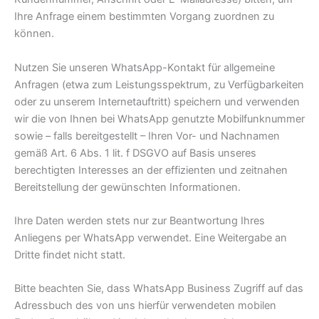
Ihre Anfrage einem bestimmten Vorgang zuordnen zu
können.
Nutzen Sie unseren WhatsApp-Kontakt für allgemeine
Anfragen (etwa zum Leistungsspektrum, zu Verfügbarkeiten
oder zu unserem Internetauftritt) speichern und verwenden
wir die von Ihnen bei WhatsApp genutzte Mobilfunknummer
sowie – falls bereitgestellt – Ihren Vor- und Nachnamen
gemäß Art. 6 Abs. 1 lit. f DSGVO auf Basis unseres
berechtigten Interesses an der effizienten und zeitnahen
Bereitstellung der gewünschten Informationen.
Ihre Daten werden stets nur zur Beantwortung Ihres
Anliegens per WhatsApp verwendet. Eine Weitergabe an
Dritte findet nicht statt.
Bitte beachten Sie, dass WhatsApp Business Zugriff auf das
Adressbuch des von uns hierfür verwendeten mobilen