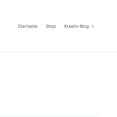
Startseite
Shop
Kreativ-Blog