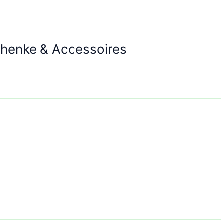
chenke & Accessoires