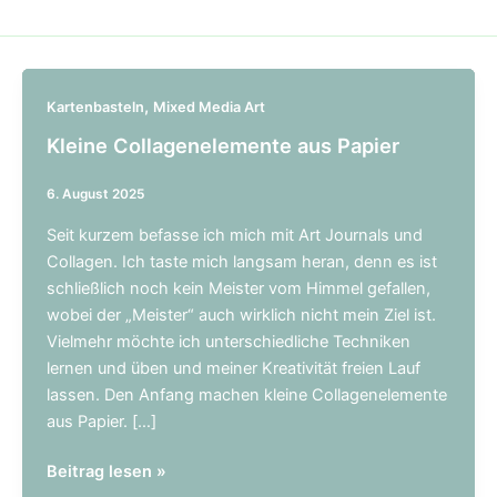
,
Kartenbasteln
Mixed Media Art
Kleine Collagenelemente aus Papier
6. August 2025
Seit kurzem befasse ich mich mit Art Journals und
Collagen. Ich taste mich langsam heran, denn es ist
schließlich noch kein Meister vom Himmel gefallen,
wobei der „Meister“ auch wirklich nicht mein Ziel ist.
Vielmehr möchte ich unterschiedliche Techniken
lernen und üben und meiner Kreativität freien Lauf
lassen. Den Anfang machen kleine Collagenelemente
aus Papier. […]
Kleine
Beitrag lesen »